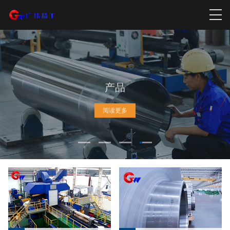
产品
阅读更多