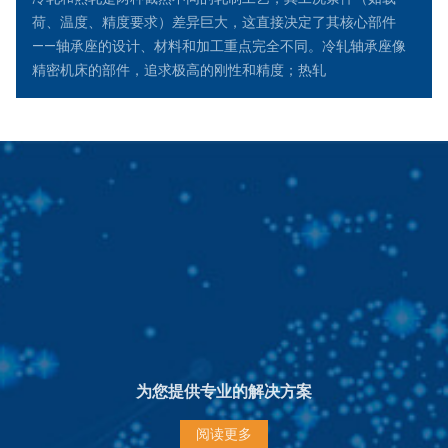
荷、温度、精度要求）差异巨大，这直接决定了其核心部件
——轴承座的设计、材料和加工重点完全不同。冷轧轴承座像
精密机床的部件，追求极高的刚性和精度；热轧
为您提供专业的解决方案
阅读更多