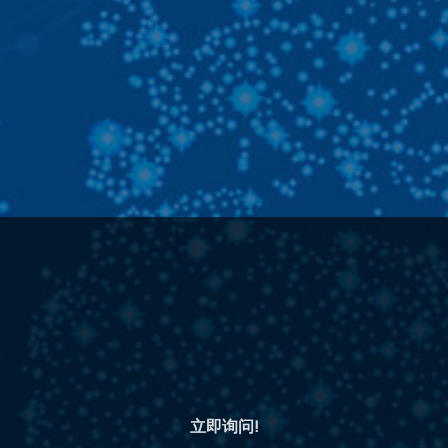
立即询问!