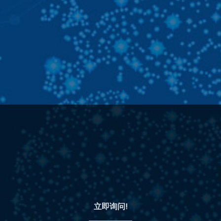
立即询问!