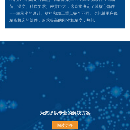
荷、温度、精度要求）差异巨大，这直接决定了其核心部件
——轴承座的设计、材料和加工重点完全不同。冷轧轴承座像
精密机床的部件，追求极高的刚性和精度；热轧
为您提供专业的解决方案
阅读更多