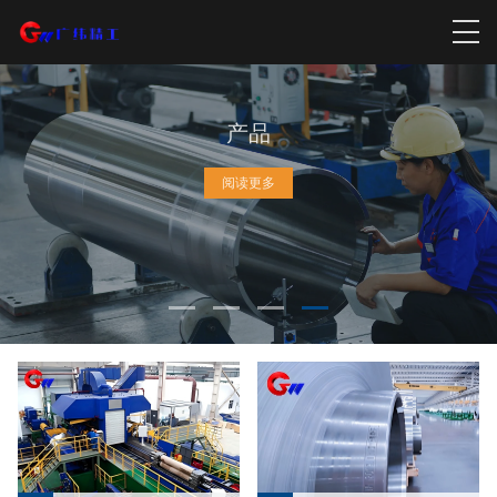
产品
阅读更多