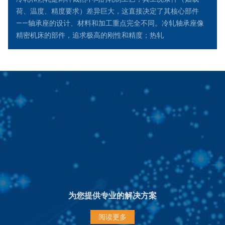
荷、温度、精度要求）差异巨大，这直接决定了其核心部件
——轴承座的设计、材料和加工重点完全不同。冷轧轴承座像
精密机床的部件，追求极高的刚性和精度；热轧
为您提供专业的解决方案
阅读更多