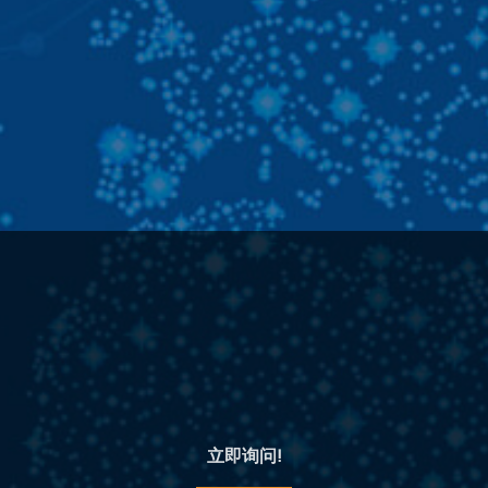
立即询问!