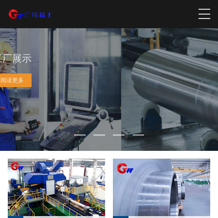
产品
阅读更多